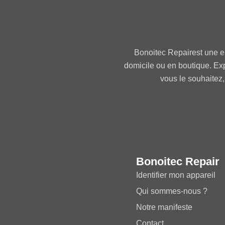
Bonoitec Repairest une e
domicile ou en boutique. Ex
vous le souhaitez,
Bonoitec Repair
Identifier mon appareil
Qui sommes-nous ?
Notre manifeste
Contact