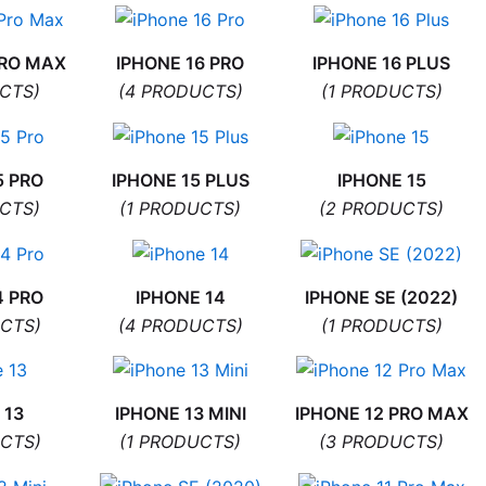
PRO MAX
IPHONE 16 PRO
IPHONE 16 PLUS
CTS)
(4 PRODUCTS)
(1 PRODUCTS)
5 PRO
IPHONE 15 PLUS
IPHONE 15
CTS)
(1 PRODUCTS)
(2 PRODUCTS)
4 PRO
IPHONE 14
IPHONE SE (2022)
CTS)
(4 PRODUCTS)
(1 PRODUCTS)
 13
IPHONE 13 MINI
IPHONE 12 PRO MAX
CTS)
(1 PRODUCTS)
(3 PRODUCTS)