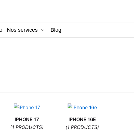
o
Nos services
Blog
IPHONE 17
IPHONE 16E
(1 PRODUCTS)
(1 PRODUCTS)