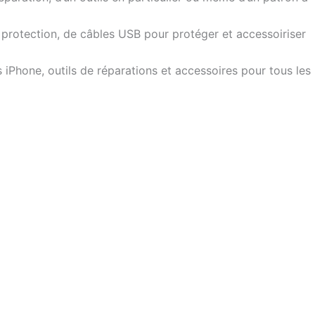
 protection, de câbles USB pour protéger et accessoiriser
Phone, outils de réparations et accessoires pour tous les