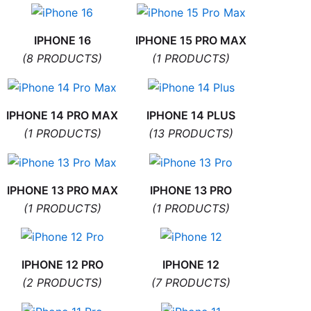
IPHONE 16
IPHONE 15 PRO MAX
(8 PRODUCTS)
(1 PRODUCTS)
IPHONE 14 PRO MAX
IPHONE 14 PLUS
(1 PRODUCTS)
(13 PRODUCTS)
IPHONE 13 PRO MAX
IPHONE 13 PRO
(1 PRODUCTS)
(1 PRODUCTS)
IPHONE 12 PRO
IPHONE 12
(2 PRODUCTS)
(7 PRODUCTS)