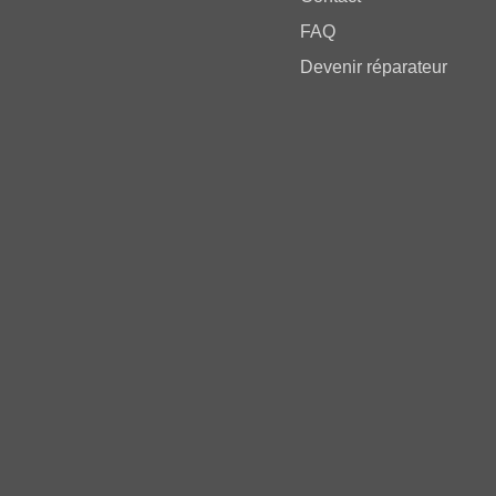
FAQ
Devenir réparateur