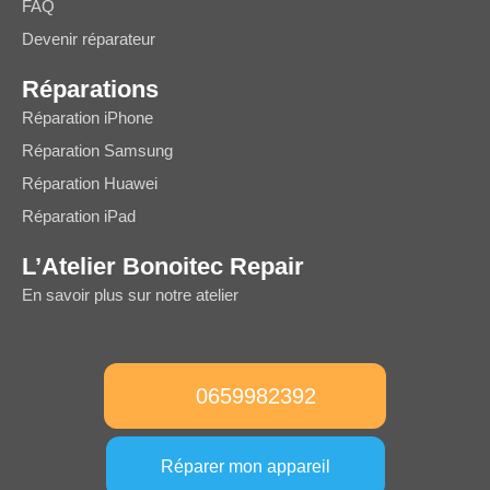
FAQ
Devenir réparateur
Réparations
Réparation iPhone
Réparation Samsung
Réparation Huawei
Réparation iPad
L’Atelier Bonoitec Repair
En savoir plus sur notre atelier
0659982392
Réparer mon appareil