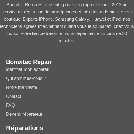
Bonoitec Repairest une entreprise qui propose depuis 2019 un
service de réparation de smartphones et tablettes à domicile ou en
boutique. Experts iPhone, Samsung Galaxy, Huawei et iPad, nos
techniciens agréés interviennent quand vous le souhaitez, chez vous
ou sur votre lieu de travail, et vous dépannent en moins de 30
minutes.
Bonoitec Repair
Identifier mon appareil
Qui sommes-nous ?
Notre manifeste
Contact
FAQ
Devenir réparateur
Réparations