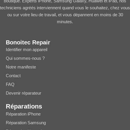
boutique. Experts iPhone, Samsung Galaxy, Huawei et iPad, nos
techniciens agréés interviennent quand vous le souhaitez, chez vous
ou sur votre lieu de travail, et vous dépannent en moins de 30
minutes.
Bonoitec Repair
Identifier mon appareil
Qui sommes-nous ?
Notre manifeste
Contact
FAQ
Devenir réparateur
Réparations
Réparation iPhone
Réparation Samsung