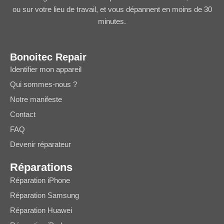
ou sur votre lieu de travail, et vous dépannent en moins de 30
minutes.
Bonoitec Repair
Identifier mon appareil
Qui sommes-nous ?
Notre manifeste
Contact
FAQ
Devenir réparateur
Réparations
Réparation iPhone
Réparation Samsung
Réparation Huawei