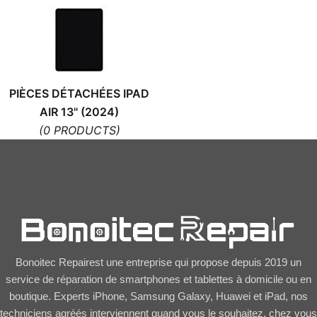
PIÈCES DÉTACHÉES IPAD
AIR 13" (2024)
(0 PRODUCTS)
Bonoitec Repairest une entreprise qui propose depuis 2019 un
service de réparation de smartphones et tablettes à domicile ou en
boutique. Experts iPhone, Samsung Galaxy, Huawei et iPad, nos
techniciens agréés interviennent quand vous le souhaitez, chez vous