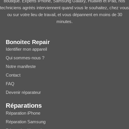
boutique. Experts iPhone, Samsung Galaxy, Huawei et iPad, nos
techniciens agréés interviennent quand vous le souhaitez, chez vous
ou sur votre lieu de travail, et vous dépannent en moins de 30
minutes.
Bonoitec Repair
Identifier mon appareil
Qui sommes-nous ?
Notre manifeste
Contact
FAQ
Devenir réparateur
Réparations
Réparation iPhone
Réparation Samsung