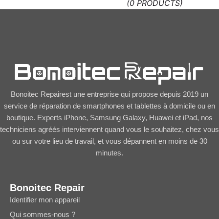
(0 PRODUCTS)
Bonoitec Repairest une entreprise qui propose depuis 2019 un
service de réparation de smartphones et tablettes à domicile ou en
boutique. Experts iPhone, Samsung Galaxy, Huawei et iPad, nos
techniciens agréés interviennent quand vous le souhaitez, chez vous
ou sur votre lieu de travail, et vous dépannent en moins de 30
minutes.
Bonoitec Repair
Identifier mon appareil
Qui sommes-nous ?