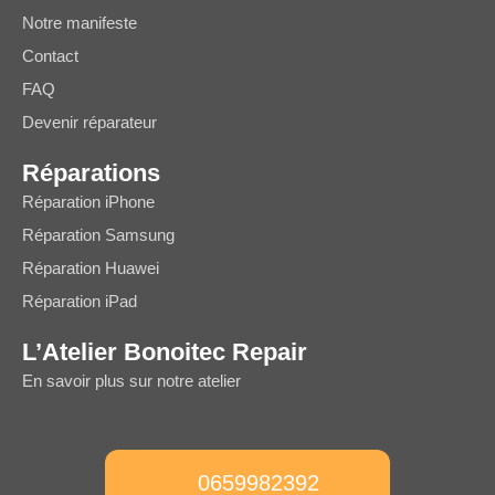
Notre manifeste
Contact
FAQ
Devenir réparateur
Réparations
Réparation iPhone
Réparation Samsung
Réparation Huawei
Réparation iPad
L’Atelier Bonoitec Repair
En savoir plus sur notre atelier
0659982392