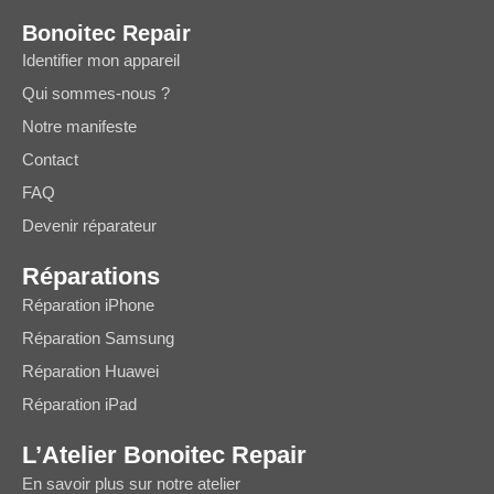
Bonoitec Repair
Identifier mon appareil
Qui sommes-nous ?
Notre manifeste
Contact
FAQ
Devenir réparateur
Réparations
Réparation iPhone
Réparation Samsung
Réparation Huawei
Réparation iPad
L’Atelier Bonoitec Repair
En savoir plus sur notre atelier