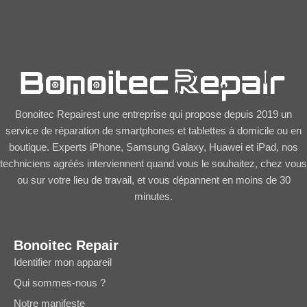
Bonoitec Repairest une entreprise qui propose depuis 2019 un
service de réparation de smartphones et tablettes à domicile ou en
boutique. Experts iPhone, Samsung Galaxy, Huawei et iPad, nos
techniciens agréés interviennent quand vous le souhaitez, chez vous
ou sur votre lieu de travail, et vous dépannent en moins de 30
minutes.
Bonoitec Repair
Identifier mon appareil
Qui sommes-nous ?
Notre manifeste