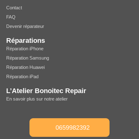
Contact
FAQ
Devenir réparateur
Réparations
Réparation iPhone
Réparation Samsung
Réparation Huawei
Réparation iPad
L’Atelier Bonoitec Repair
En savoir plus sur notre atelier
0659982392