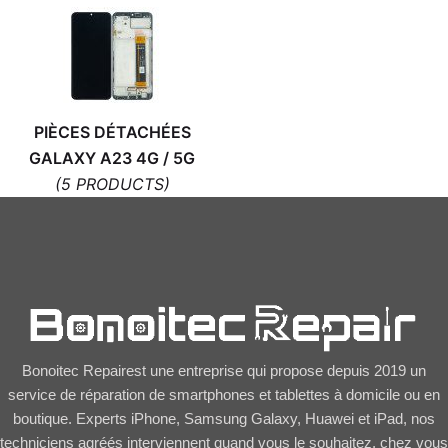
PIÈCES DÉTACHÉES
GALAXY A23 4G / 5G
(5 PRODUCTS)
Bonoitec Repairest une entreprise qui propose depuis 2019 un
service de réparation de smartphones et tablettes à domicile ou en
boutique. Experts iPhone, Samsung Galaxy, Huawei et iPad, nos
techniciens agréés interviennent quand vous le souhaitez, chez vous