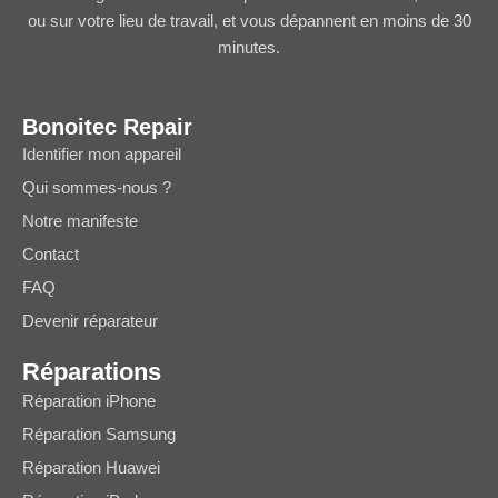
ou sur votre lieu de travail, et vous dépannent en moins de 30
minutes.
Bonoitec Repair
Identifier mon appareil
Qui sommes-nous ?
Notre manifeste
Contact
FAQ
Devenir réparateur
Réparations
Réparation iPhone
Réparation Samsung
Réparation Huawei