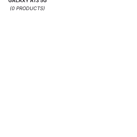
GALAXY A13 5G
(0 PRODUCTS)