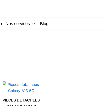
o
Nos services
Blog
PIÈCES DÉTACHÉES