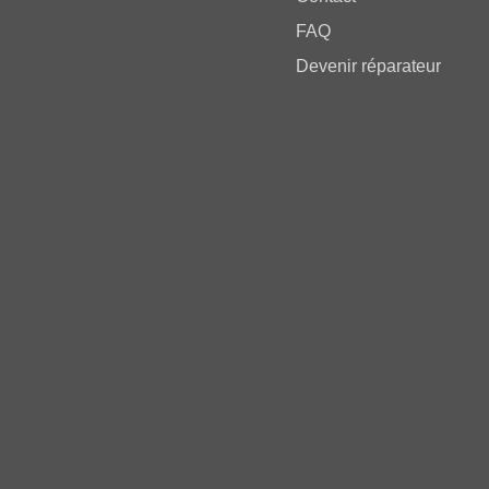
FAQ
Devenir réparateur