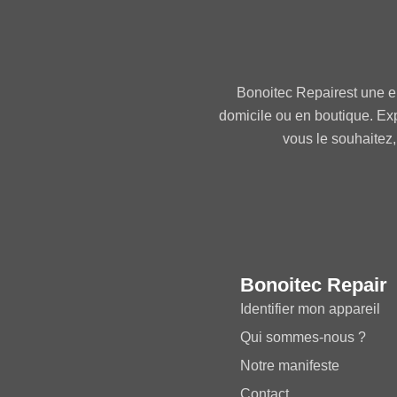
Bonoitec Repairest une e
domicile ou en boutique. Ex
vous le souhaitez,
Bonoitec Repair
Identifier mon appareil
Qui sommes-nous ?
Notre manifeste
Contact