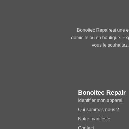
Bonoitec Repairest une e
domicile ou en boutique. Ex
vous le souhaitez,
Bonoitec Repair
Identifier mon appareil
Qui sommes-nous ?
Notre manifeste
Contact