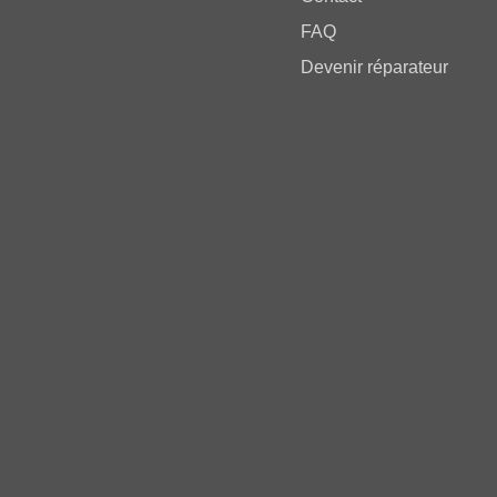
FAQ
Devenir réparateur