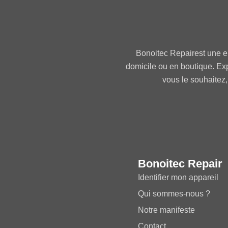
Bonoitec Repairest une e
domicile ou en boutique. Ex
vous le souhaitez,
Bonoitec Repair
Identifier mon appareil
Qui sommes-nous ?
Notre manifeste
Contact