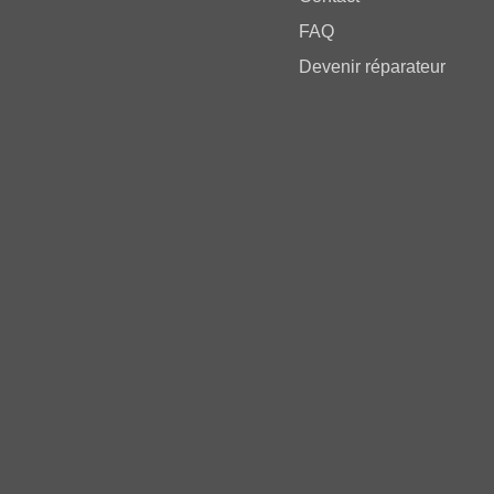
FAQ
Devenir réparateur