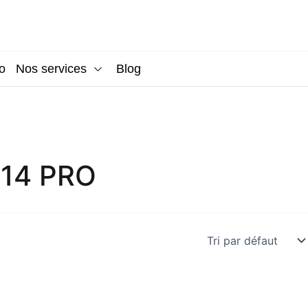
o
Nos services
Blog
14 PRO