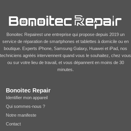
Bonoitec Repairest une entreprise qui propose depuis 2019 un
service de réparation de smartphones et tablettes à domicile ou en
boutique. Experts iPhone, Samsung Galaxy, Huawei et iPad, nos
techniciens agréés interviennent quand vous le souhaitez, chez vous
ou sur votre lieu de travail, et vous dépannent en moins de 30
minutes.
Bonoitec Repair
Identifier mon appareil
Qui sommes-nous ?
Notre manifeste
Contact