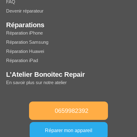
FAQ
Devenir réparateur
Réparations
Réparation iPhone
Réparation Samsung
Réparation Huawei
Réparation iPad
L’Atelier Bonoitec Repair
En savoir plus sur notre atelier
0659982392
Réparer mon appareil