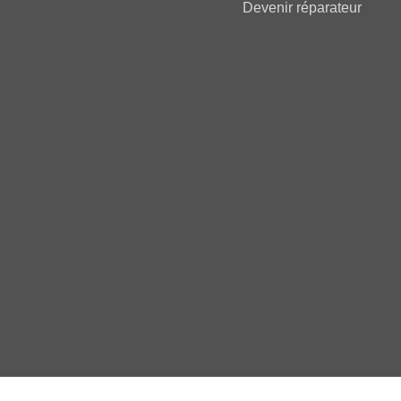
Devenir réparateur