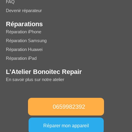
FAQ
Devenir réparateur
Réparations
Réparation iPhone
Réparation Samsung
Réparation Huawei
Réparation iPad
L’Atelier Bonoitec Repair
En savoir plus sur notre atelier
0659982392
Réparer mon appareil