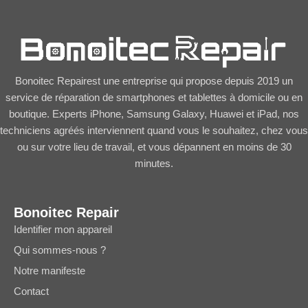
Bonoitec Repairest une entreprise qui propose depuis 2019 un
service de réparation de smartphones et tablettes à domicile ou en
boutique. Experts iPhone, Samsung Galaxy, Huawei et iPad, nos
techniciens agréés interviennent quand vous le souhaitez, chez vous
ou sur votre lieu de travail, et vous dépannent en moins de 30
minutes.
Bonoitec Repair
Identifier mon appareil
Qui sommes-nous ?
Notre manifeste
Contact