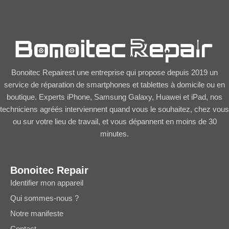
Bonoitec Repairest une entreprise qui propose depuis 2019 un
service de réparation de smartphones et tablettes à domicile ou en
boutique. Experts iPhone, Samsung Galaxy, Huawei et iPad, nos
techniciens agréés interviennent quand vous le souhaitez, chez vous
ou sur votre lieu de travail, et vous dépannent en moins de 30
minutes.
Bonoitec Repair
Identifier mon appareil
Qui sommes-nous ?
Notre manifeste