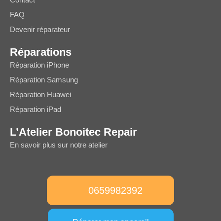
Contact
FAQ
Devenir réparateur
Réparations
Réparation iPhone
Réparation Samsung
Réparation Huawei
Réparation iPad
L’Atelier Bonoitec Repair
En savoir plus sur notre atelier
0659982392