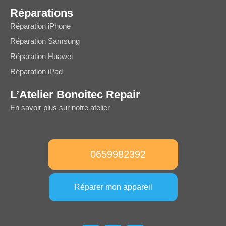
Réparations
Réparation iPhone
Réparation Samsung
Réparation Huawei
Réparation iPad
L’Atelier Bonoitec Repair
En savoir plus sur notre atelier
0659982392
Réparer mon appareil