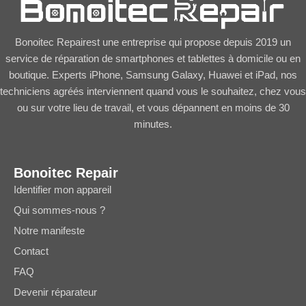
Bonoitec Repairest une entreprise qui propose depuis 2019 un
service de réparation de smartphones et tablettes à domicile ou en
boutique. Experts iPhone, Samsung Galaxy, Huawei et iPad, nos
techniciens agréés interviennent quand vous le souhaitez, chez vous
ou sur votre lieu de travail, et vous dépannent en moins de 30
minutes.
Bonoitec Repair
Identifier mon appareil
Qui sommes-nous ?
Notre manifeste
Contact
FAQ
Devenir réparateur