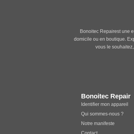
Bonoitec Repairest une e
domicile ou en boutique. Ex
vous le souhaitez,
Bonoitec Repair
Identifier mon appareil
Qui sommes-nous ?
Notre manifeste
Contact