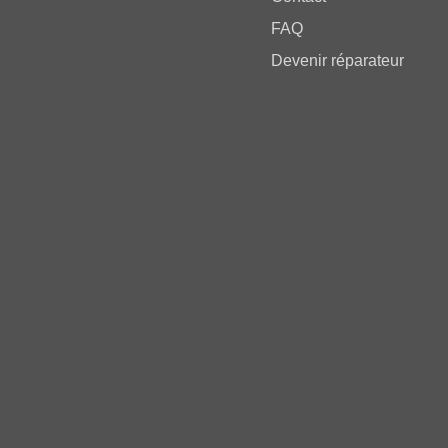
FAQ
Devenir réparateur