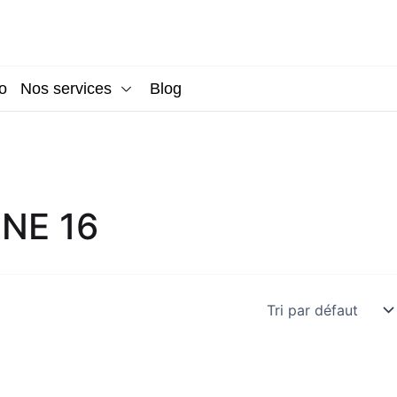
o
Nos services
Blog
NE 16