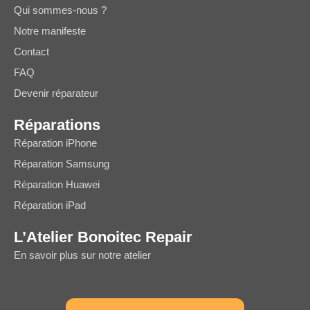
Qui sommes-nous ?
Notre manifeste
Contact
FAQ
Devenir réparateur
Réparations
Réparation iPhone
Réparation Samsung
Réparation Huawei
Réparation iPad
L’Atelier Bonoitec Repair
En savoir plus sur notre atelier