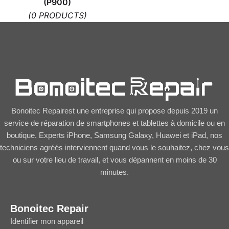
(P900)
(0 PRODUCTS)
Bonoitec Repairest une entreprise qui propose depuis 2019 un
service de réparation de smartphones et tablettes à domicile ou en
boutique. Experts iPhone, Samsung Galaxy, Huawei et iPad, nos
techniciens agréés interviennent quand vous le souhaitez, chez vous
ou sur votre lieu de travail, et vous dépannent en moins de 30
minutes.
Bonoitec Repair
Identifier mon appareil