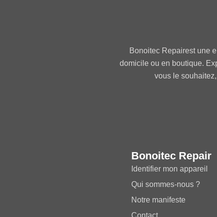
Bonoitec Repairest une e
domicile ou en boutique. Ex
vous le souhaitez,
Bonoitec Repair
Identifier mon appareil
Qui sommes-nous ?
Notre manifeste
Contact