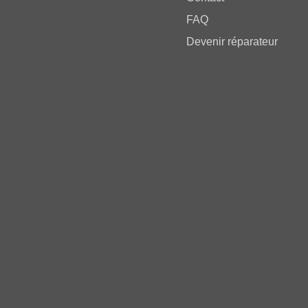
FAQ
Devenir réparateur