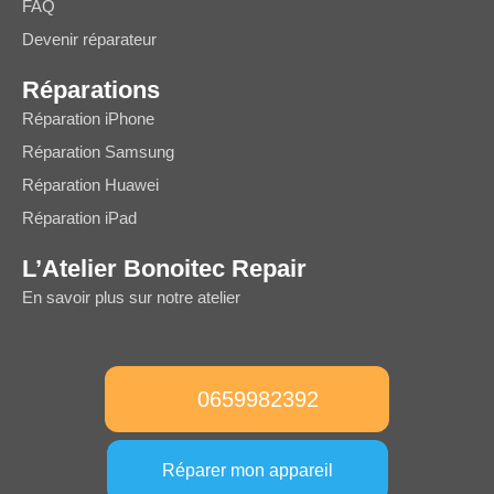
FAQ
Devenir réparateur
Réparations
Réparation iPhone
Réparation Samsung
Réparation Huawei
Réparation iPad
L’Atelier Bonoitec Repair
En savoir plus sur notre atelier
0659982392
Réparer mon appareil