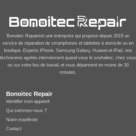
Bonoitec Repairest une entreprise qui propose depuis 2019 un
service de réparation de smartphones et tablettes à domicile ou en
boutique. Experts iPhone, Samsung Galaxy, Huawei et iPad, nos
techniciens agréés interviennent quand vous le souhaitez, chez vous
ou sur votre lieu de travail, et vous dépannent en moins de 30
minutes.
Bonoitec Repair
Identifier mon appareil
Qui sommes-nous ?
Notre manifeste
Contact