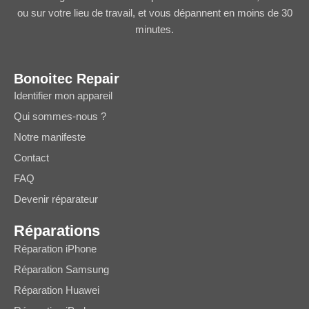
ou sur votre lieu de travail, et vous dépannent en moins de 30
minutes.
Bonoitec Repair
Identifier mon appareil
Qui sommes-nous ?
Notre manifeste
Contact
FAQ
Devenir réparateur
Réparations
Réparation iPhone
Réparation Samsung
Réparation Huawei