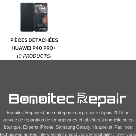
PIÈCES DÉTACHÉES
HUAWEI P40 PRO+
(0 PRODUCTS)
Bonoitec Repairest une entreprise qui propose depuis 2019 un
service de réparation de smartphones et tablettes à domicile ou en
boutique. Experts iPhone, Samsung Galaxy, Huawei et iPad, nos
techniciens agréés interviennent quand vous le souhaitez, chez vous