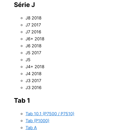
Série J
J8 2018
J7 2017
J7 2016
J6+ 2018
J6 2018
J5 2017
J5
J4+ 2018
J4 2018
J3 2017
J3 2016
Tab 1
Tab 10.1 (P7500 / P7510)
Tab (P1000)
Tab A