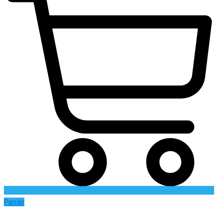
Panier