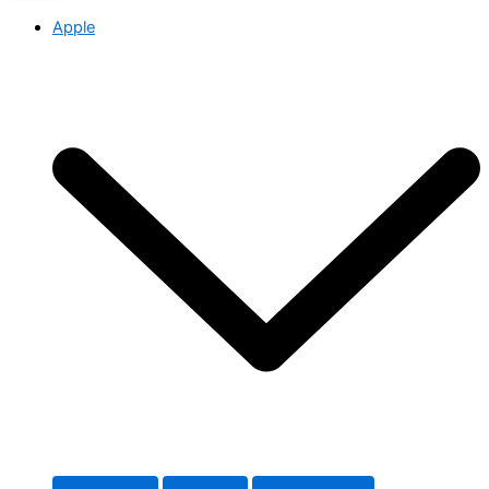
Apple