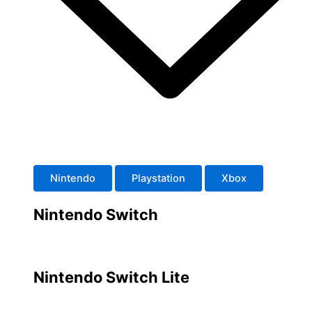
Nintendo
Playstation
Xbox
Nintendo Switch
Nintendo Switch Lite