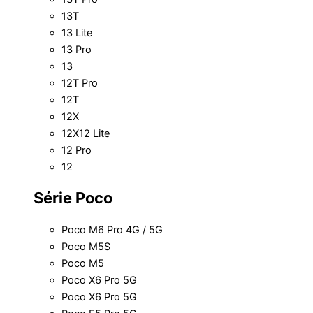
13T
13 Lite
13 Pro
13
12T Pro
12T
12X
12X12 Lite
12 Pro
12
Série Poco
Poco M6 Pro 4G / 5G
Poco M5S
Poco M5
Poco X6 Pro 5G
Poco X6 Pro 5G