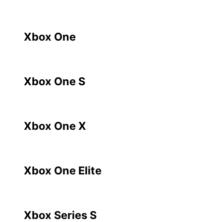
Xbox One
Xbox One S
Xbox One X
Xbox One Elite
Xbox Series S