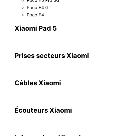
Poco F5 Pro 5G
Poco F4 GT
Poco F4
Xiaomi Pad 5
Prises secteurs Xiaomi
Câbles Xiaomi
Écouteurs Xiaomi