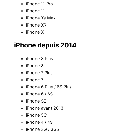
iPhone 11 Pro
iPhone 11
iPhone Xs Max
iPhone XR
iPhone X
iPhone depuis 2014
iPhone 8 Plus
iPhone 8
iPhone 7 Plus
iPhone 7
iPhone 6 Plus / 6S Plus
iPhone 6 / 6S
iPhone SE
iPhone avant 2013
iPhone 5C
iPhone 4 / 4S
iPhone 3G / 3GS