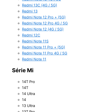
Redmi 13C (4G / 5G)
Redmi 13
Redmi Note 12 Pro + (5G)
Redmi Note 12 Pro 4G / 5G
Redmi Note 12 (4G / 5G)
Redmi 12C
Redmi Note 11S
Redmi Note 11 Pro + (5G)
Redmi Note 11 Pro 4G / 5G
Redmi Note 11
Série Mi
14T Pro
14T
14 Ultra
14
13 Ultra
13T Pro