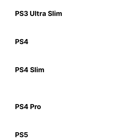
PS3 Ultra Slim
PS4
PS4 Slim
PS4 Pro
PS5