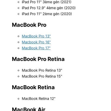
iPad Pro 11" 3ème gén (2021)
iPad Pro 12.9" 4ème gén (2020)
iPad Pro 11" 2ème gén (2020)
MacBook Pro
MacBook Pro 13"
Macbook Pro 16"
MacBook Pro 17"
MacBook Pro Retina
MacBook Pro Retina 13"
MacBook Pro Retina 15"
MacBook Retina
MacBook Retina 12"
MacBook Air