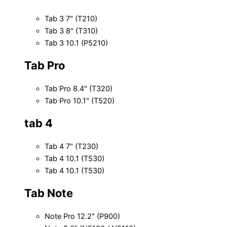
Tab 3 7" (T210)
Tab 3 8" (T310)
Tab 3 10.1 (P5210)
Tab Pro
Tab Pro 8.4" (T320)
Tab Pro 10.1" (T520)
tab 4
Tab 4 7" (T230)
Tab 4 10.1 (T530)
Tab 4 10.1 (T530)
Tab Note
Note Pro 12.2" (P900)