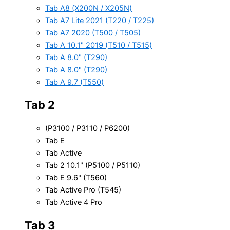
Tab A8 (X200N / X205N)
Tab A7 Lite 2021 (T220 / T225)
Tab A7 2020 (T500 / T505)
Tab A 10.1" 2019 (T510 / T515)
Tab A 8.0" (T290)
Tab A 8.0" (T290)
Tab A 9.7 (T550)
Tab 2
(P3100 / P3110 / P6200)
Tab E
Tab Active
Tab 2 10.1" (P5100 / P5110)
Tab E 9.6" (T560)
Tab Active Pro (T545)
Tab Active 4 Pro
Tab 3