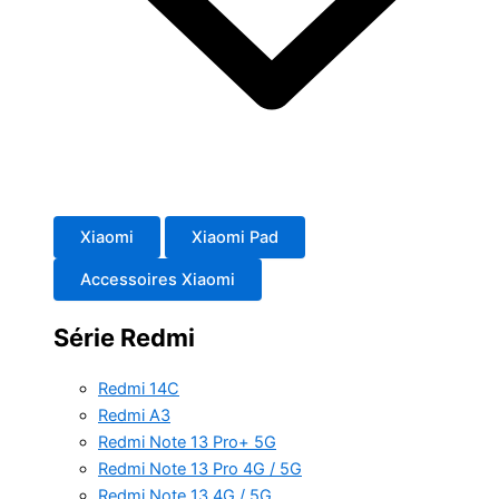
Xiaomi
Xiaomi Pad
Accessoires Xiaomi
Série Redmi
Redmi 14C
Redmi A3
Redmi Note 13 Pro+ 5G
Redmi Note 13 Pro 4G / 5G
Redmi Note 13 4G / 5G