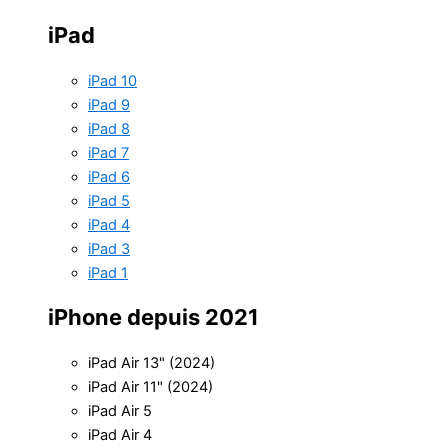
iPad
iPad 10
iPad 9
iPad 8
iPad 7
iPad 6
iPad 5
iPad 4
iPad 3
iPad 1
iPhone depuis 2021
iPad Air 13" (2024)
iPad Air 11" (2024)
iPad Air 5
iPad Air 4