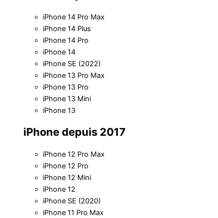
iPhone 14 Pro Max
iPhone 14 Plus
iPhone 14 Pro
iPhone 14
iPhone SE (2022)
iPhone 13 Pro Max
iPhone 13 Pro
iPhone 13 Mini
iPhone 13
iPhone depuis 2017
iPhone 12 Pro Max
iPhone 12 Pro
iPhone 12 Mini
iPhone 12
iPhone SE (2020)
iPhone 11 Pro Max