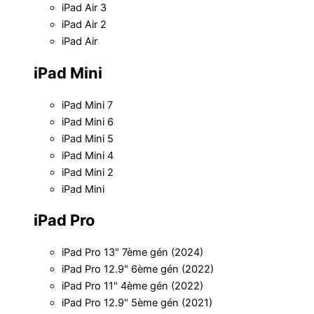
iPad Air 3
iPad Air 2
iPad Air
iPad Mini
iPad Mini 7
iPad Mini 6
iPad Mini 5
iPad Mini 4
iPad Mini 2
iPad Mini
iPad Pro
iPad Pro 13" 7ème gén (2024)
iPad Pro 12.9" 6ème gén (2022)
iPad Pro 11" 4ème gén (2022)
iPad Pro 12.9" 5ème gén (2021)