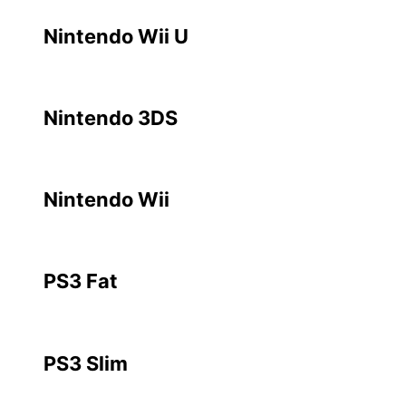
Nintendo Wii U
Nintendo 3DS
Nintendo Wii
PS3 Fat
PS3 Slim