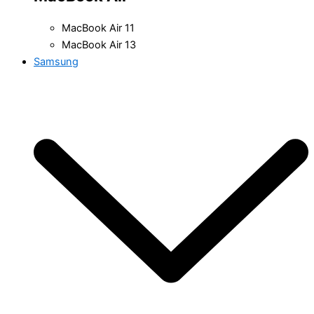
MacBook Air 11
MacBook Air 13
Samsung