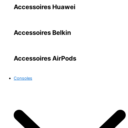
Accessoires Huawei
Accessoires Belkin
Accessoires AirPods
Consoles