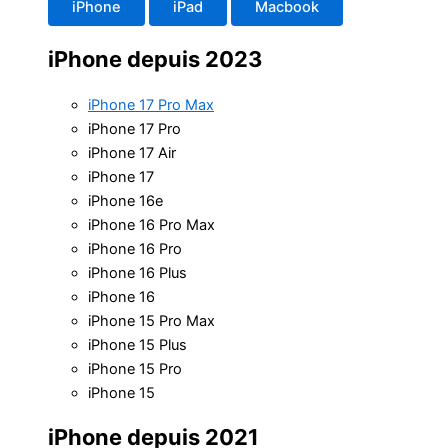
iPhone
iPad
Macbook
iPhone depuis 2023
iPhone 17 Pro Max
iPhone 17 Pro
iPhone 17 Air
iPhone 17
iPhone 16e
iPhone 16 Pro Max
iPhone 16 Pro
iPhone 16 Plus
iPhone 16
iPhone 15 Pro Max
iPhone 15 Plus
iPhone 15 Pro
iPhone 15
iPhone depuis 2021