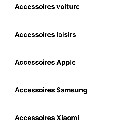
Accessoires voiture
Accessoires loisirs
Accessoires Apple
Accessoires Samsung
Accessoires Xiaomi