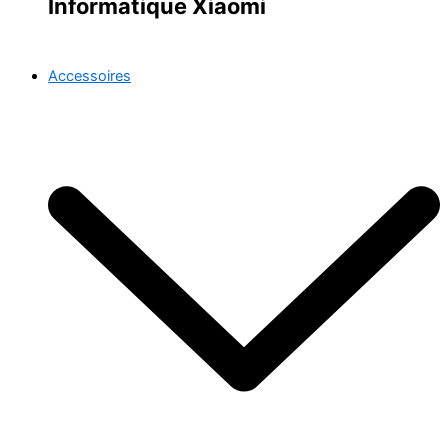
Informatique Xiaomi
Accessoires