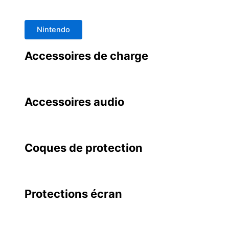
Nintendo
Accessoires de charge
Accessoires audio
Coques de protection
Protections écran