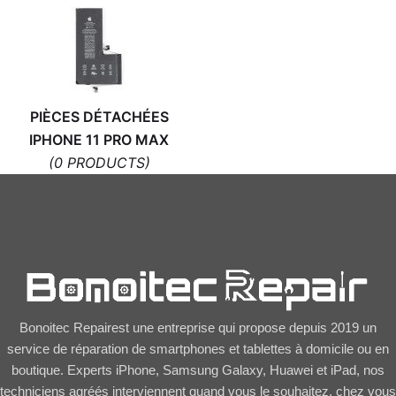
PIÈCES DÉTACHÉES
IPHONE 11 PRO MAX
(0 PRODUCTS)
Bonoitec Repairest une entreprise qui propose depuis 2019 un
service de réparation de smartphones et tablettes à domicile ou en
boutique. Experts iPhone, Samsung Galaxy, Huawei et iPad, nos
techniciens agréés interviennent quand vous le souhaitez, chez vous