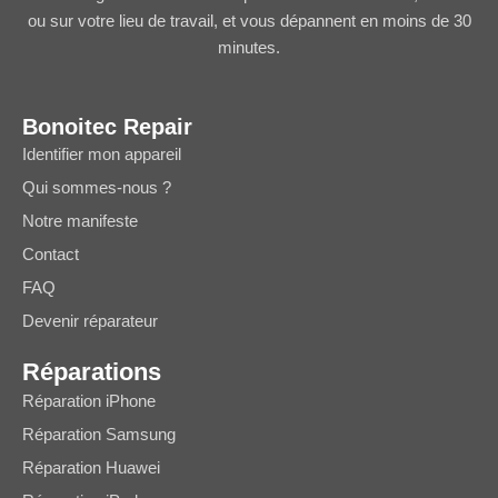
ou sur votre lieu de travail, et vous dépannent en moins de 30
minutes.
Bonoitec Repair
Identifier mon appareil
Qui sommes-nous ?
Notre manifeste
Contact
FAQ
Devenir réparateur
Réparations
Réparation iPhone
Réparation Samsung
Réparation Huawei