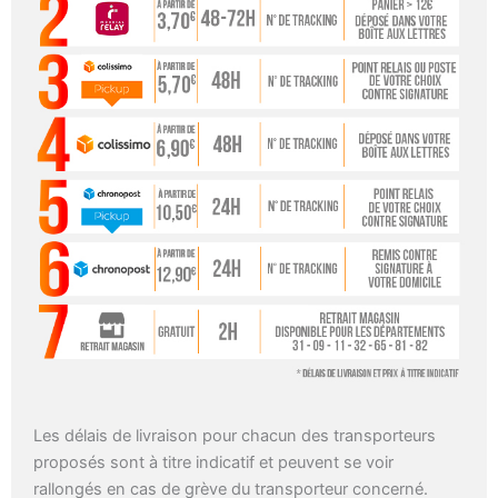
Les délais de livraison pour chacun des transporteurs
proposés sont à titre indicatif et peuvent se voir
rallongés en cas de grève du transporteur concerné.