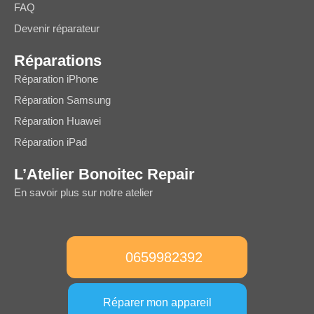
FAQ
Devenir réparateur
Réparations
Réparation iPhone
Réparation Samsung
Réparation Huawei
Réparation iPad
L’Atelier Bonoitec Repair
En savoir plus sur notre atelier
0659982392
Réparer mon appareil