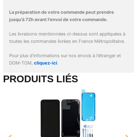
La préparation de votre commande peut prendre
jusqu'à 72h avant l'envoi de votre commande.
Les livraisons mentionnées ci-dessus sont appliquées à
toutes les commandes livrées en France Métropolitaine.
Pour plus d'informations sur nos envois à l'étranger et
DOM-TOM,
cliquez-ici
.
PRODUITS LIÉS​