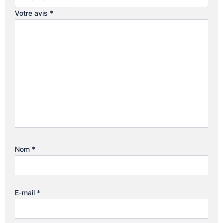
Votre avis
*
Nom
*
E-mail
*