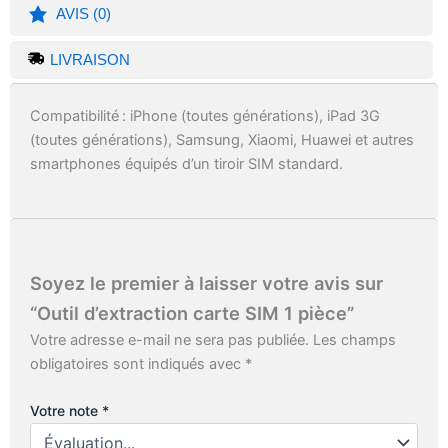
AVIS (0)
LIVRAISON
Compatibilité : iPhone (toutes générations), iPad 3G
(toutes générations), Samsung, Xiaomi, Huawei et autres
smartphones équipés d’un tiroir SIM standard.
Soyez le premier à laisser votre avis sur
“Outil d’extraction carte SIM 1 pièce”
Votre adresse e-mail ne sera pas publiée.
Les champs
obligatoires sont indiqués avec
*
Votre note
*