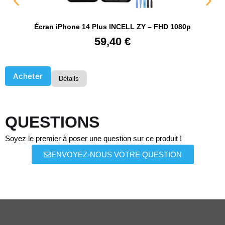
Écran iPhone 14 Plus INCELL ZY – FHD 1080p
59,40
€
Acheter
Détails
QUESTIONS
Soyez le premier à poser une question sur ce produit !
ENVOYEZ-NOUS VOTRE QUESTION