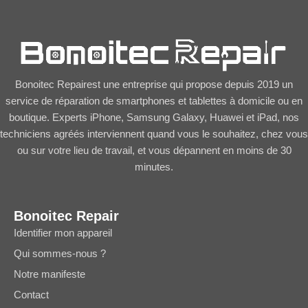
Bonoitec Repairest une entreprise qui propose depuis 2019 un
service de réparation de smartphones et tablettes à domicile ou en
boutique. Experts iPhone, Samsung Galaxy, Huawei et iPad, nos
techniciens agréés interviennent quand vous le souhaitez, chez vous
ou sur votre lieu de travail, et vous dépannent en moins de 30
minutes.
Bonoitec Repair
Identifier mon appareil
Qui sommes-nous ?
Notre manifeste
Contact