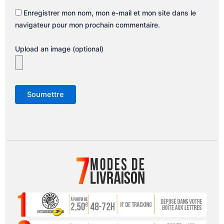
Enregistrer mon nom, mon e-mail et mon site dans le
navigateur pour mon prochain commentaire.
Upload an image (optional)