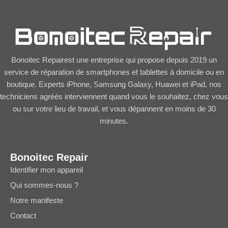
Bonoitec Repairest une entreprise qui propose depuis 2019 un
service de réparation de smartphones et tablettes à domicile ou en
boutique. Experts iPhone, Samsung Galaxy, Huawei et iPad, nos
techniciens agréés interviennent quand vous le souhaitez, chez vous
ou sur votre lieu de travail, et vous dépannent en moins de 30
minutes.
Bonoitec Repair
Identifier mon appareil
Qui sommes-nous ?
Notre manifeste
Contact