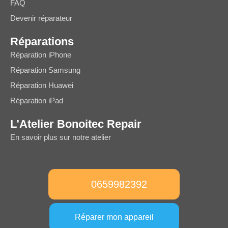
FAQ
Devenir réparateur
Réparations
Réparation iPhone
Réparation Samsung
Réparation Huawei
Réparation iPad
L’Atelier Bonoitec Repair
En savoir plus sur notre atelier
0659982392
Réparer mon appareil