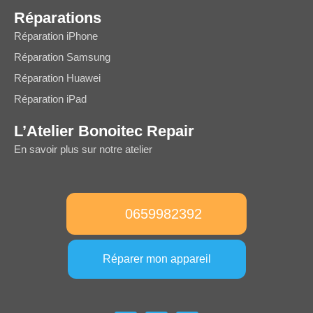
Réparations
Réparation iPhone
Réparation Samsung
Réparation Huawei
Réparation iPad
L’Atelier Bonoitec Repair
En savoir plus sur notre atelier
0659982392
Réparer mon appareil