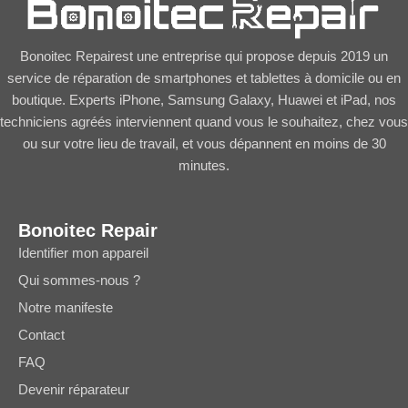
Bonoitec Repairest une entreprise qui propose depuis 2019 un
service de réparation de smartphones et tablettes à domicile ou en
boutique. Experts iPhone, Samsung Galaxy, Huawei et iPad, nos
techniciens agréés interviennent quand vous le souhaitez, chez vous
ou sur votre lieu de travail, et vous dépannent en moins de 30
minutes.
Bonoitec Repair
Identifier mon appareil
Qui sommes-nous ?
Notre manifeste
Contact
FAQ
Devenir réparateur