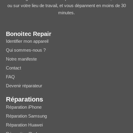
ou sur votre lieu de travail, et vous dépannent en moins de 30
minutes.
Bonoitec Repair
Identifier mon appareil
Qui sommes-nous ?
Notre manifeste
Contact
FAQ
Devenir réparateur
Réparations
Réparation iPhone
Réparation Samsung
Réparation Huawei