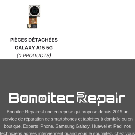
PIÈCES DÉTACHÉES
GALAXY A15 5G
(0 PRODUCTS)
Bonoitec Repairest une entreprise qui propose depuis 2019 un
service de réparation de smartphones et tablettes à domicile ou en
boutique. Experts iPhone, Samsung Galaxy, Huawei et iPad, nos
techniciens agréés interviennent quand vous le souhaitez, chez vous