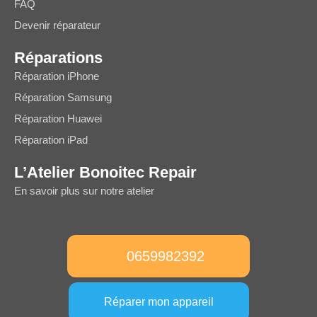
FAQ
Devenir réparateur
Réparations
Réparation iPhone
Réparation Samsung
Réparation Huawei
Réparation iPad
L’Atelier Bonoitec Repair
En savoir plus sur notre atelier
0659982392
Réparer mon appareil