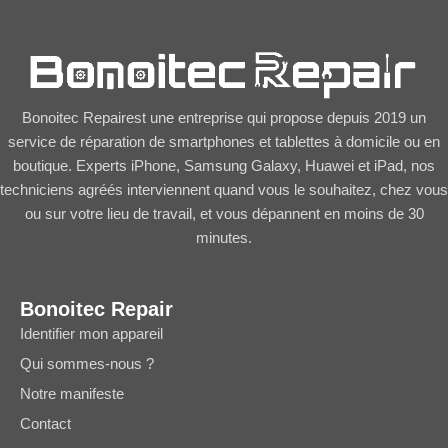
Bonoitec Repairest une entreprise qui propose depuis 2019 un
service de réparation de smartphones et tablettes à domicile ou en
boutique. Experts iPhone, Samsung Galaxy, Huawei et iPad, nos
techniciens agréés interviennent quand vous le souhaitez, chez vous
ou sur votre lieu de travail, et vous dépannent en moins de 30
minutes.
Bonoitec Repair
Identifier mon appareil
Qui sommes-nous ?
Notre manifeste
Contact