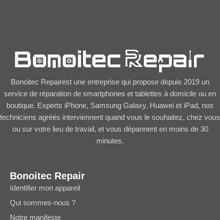
Bonoitec Repairest une entreprise qui propose depuis 2019 un
service de réparation de smartphones et tablettes à domicile ou en
boutique. Experts iPhone, Samsung Galaxy, Huawei et iPad, nos
techniciens agréés interviennent quand vous le souhaitez, chez vous
ou sur votre lieu de travail, et vous dépannent en moins de 30
minutes.
Bonoitec Repair
Identifier mon appareil
Qui sommes-nous ?
Notre manifeste