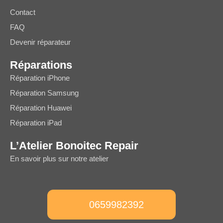
Contact
FAQ
Devenir réparateur
Réparations
Réparation iPhone
Réparation Samsung
Réparation Huawei
Réparation iPad
L’Atelier Bonoitec Repair
En savoir plus sur notre atelier
0659982392