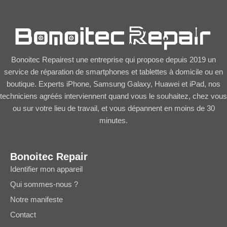
Bonoitec Repairest une entreprise qui propose depuis 2019 un
service de réparation de smartphones et tablettes à domicile ou en
boutique. Experts iPhone, Samsung Galaxy, Huawei et iPad, nos
techniciens agréés interviennent quand vous le souhaitez, chez vous
ou sur votre lieu de travail, et vous dépannent en moins de 30
minutes.
Bonoitec Repair
Identifier mon appareil
Qui sommes-nous ?
Notre manifeste
Contact