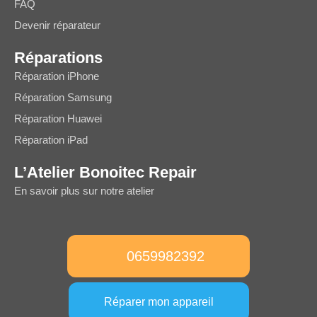
FAQ
Devenir réparateur
Réparations
Réparation iPhone
Réparation Samsung
Réparation Huawei
Réparation iPad
L’Atelier Bonoitec Repair
En savoir plus sur notre atelier
0659982392
Réparer mon appareil