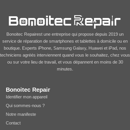
Bonoitec Repairest une entreprise qui propose depuis 2019 un
service de réparation de smartphones et tablettes à domicile ou en
boutique. Experts iPhone, Samsung Galaxy, Huawei et iPad, nos
techniciens agréés interviennent quand vous le souhaitez, chez vous
ou sur votre lieu de travail, et vous dépannent en moins de 30
minutes.
Bonoitec Repair
Identifier mon appareil
Qui sommes-nous ?
Notre manifeste
Contact