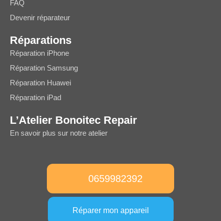
FAQ
Devenir réparateur
Réparations
Réparation iPhone
Réparation Samsung
Réparation Huawei
Réparation iPad
L’Atelier Bonoitec Repair
En savoir plus sur notre atelier
0659982392
Réparer mon appareil