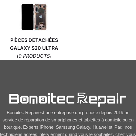
PIÈCES DÉTACHÉES
GALAXY S20 ULTRA
(0 PRODUCTS)
Bonoitec Repairest une entreprise qui propose depuis 2019 un
service de réparation de smartphones et tablettes à domicile ou en
boutique. Experts iPhone, Samsung Galaxy, Huawei et iPad, nos
techniciens agréés interviennent quand vous le souhaitez, chez vous