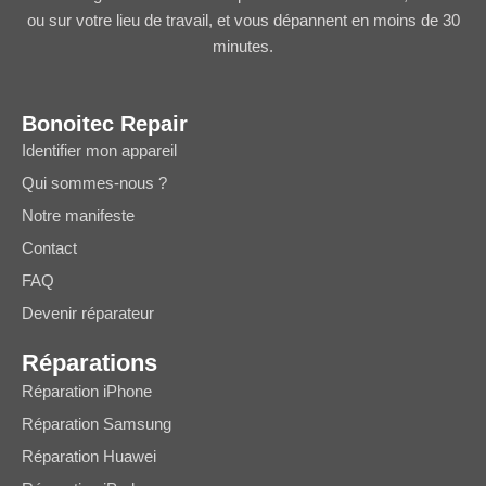
ou sur votre lieu de travail, et vous dépannent en moins de 30
minutes.
Bonoitec Repair
Identifier mon appareil
Qui sommes-nous ?
Notre manifeste
Contact
FAQ
Devenir réparateur
Réparations
Réparation iPhone
Réparation Samsung
Réparation Huawei