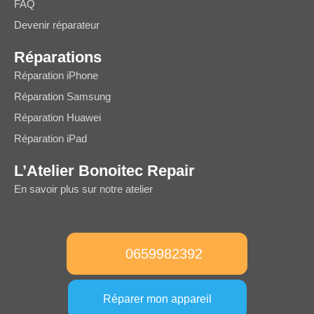
FAQ
Devenir réparateur
Réparations
Réparation iPhone
Réparation Samsung
Réparation Huawei
Réparation iPad
L’Atelier Bonoitec Repair
En savoir plus sur notre atelier
0659982392
Réparer mon appareil