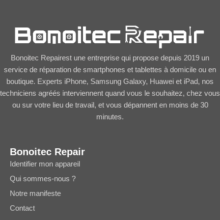
Bonoitec Repairest une entreprise qui propose depuis 2019 un
service de réparation de smartphones et tablettes à domicile ou en
boutique. Experts iPhone, Samsung Galaxy, Huawei et iPad, nos
techniciens agréés interviennent quand vous le souhaitez, chez vous
ou sur votre lieu de travail, et vous dépannent en moins de 30
minutes.
Bonoitec Repair
Identifier mon appareil
Qui sommes-nous ?
Notre manifeste
Contact