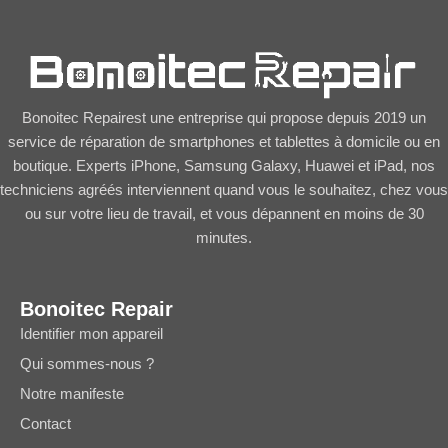
Bonoitec Repairest une entreprise qui propose depuis 2019 un
service de réparation de smartphones et tablettes à domicile ou en
boutique. Experts iPhone, Samsung Galaxy, Huawei et iPad, nos
techniciens agréés interviennent quand vous le souhaitez, chez vous
ou sur votre lieu de travail, et vous dépannent en moins de 30
minutes.
Bonoitec Repair
Identifier mon appareil
Qui sommes-nous ?
Notre manifeste
Contact