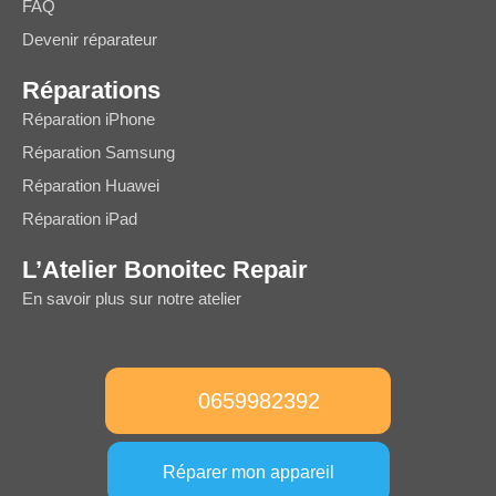
FAQ
Devenir réparateur
Réparations
Réparation iPhone
Réparation Samsung
Réparation Huawei
Réparation iPad
L’Atelier Bonoitec Repair
En savoir plus sur notre atelier
0659982392
Réparer mon appareil