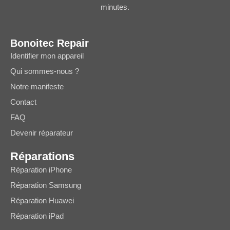
minutes.
Bonoitec Repair
Identifier mon appareil
Qui sommes-nous ?
Notre manifeste
Contact
FAQ
Devenir réparateur
Réparations
Réparation iPhone
Réparation Samsung
Réparation Huawei
Réparation iPad