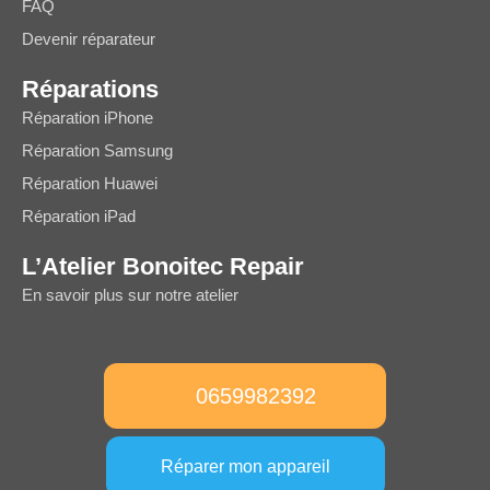
FAQ
Devenir réparateur
Réparations
Réparation iPhone
Réparation Samsung
Réparation Huawei
Réparation iPad
L’Atelier Bonoitec Repair
En savoir plus sur notre atelier
0659982392
Réparer mon appareil