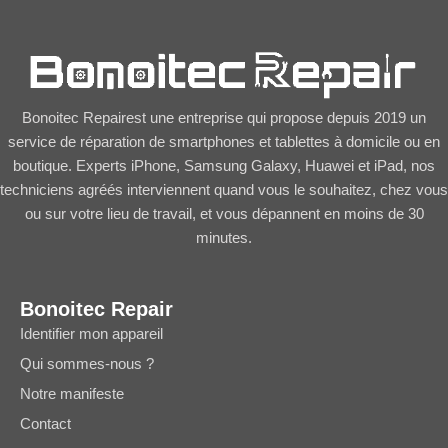
Bonoitec Repairest une entreprise qui propose depuis 2019 un
service de réparation de smartphones et tablettes à domicile ou en
boutique. Experts iPhone, Samsung Galaxy, Huawei et iPad, nos
techniciens agréés interviennent quand vous le souhaitez, chez vous
ou sur votre lieu de travail, et vous dépannent en moins de 30
minutes.
Bonoitec Repair
Identifier mon appareil
Qui sommes-nous ?
Notre manifeste
Contact