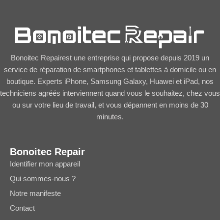
Bonoitec Repairest une entreprise qui propose depuis 2019 un
service de réparation de smartphones et tablettes à domicile ou en
boutique. Experts iPhone, Samsung Galaxy, Huawei et iPad, nos
techniciens agréés interviennent quand vous le souhaitez, chez vous
ou sur votre lieu de travail, et vous dépannent en moins de 30
minutes.
Bonoitec Repair
Identifier mon appareil
Qui sommes-nous ?
Notre manifeste
Contact