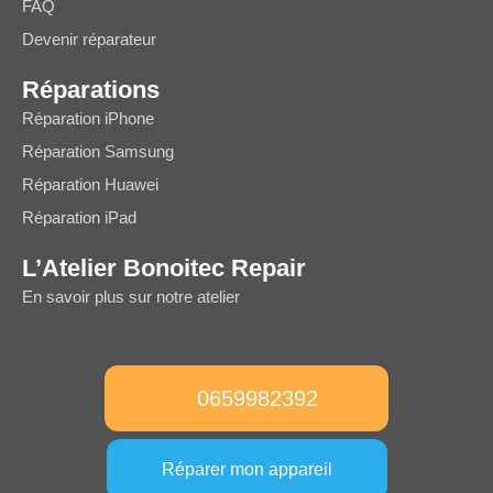
FAQ
Devenir réparateur
Réparations
Réparation iPhone
Réparation Samsung
Réparation Huawei
Réparation iPad
L’Atelier Bonoitec Repair
En savoir plus sur notre atelier
0659982392
Réparer mon appareil