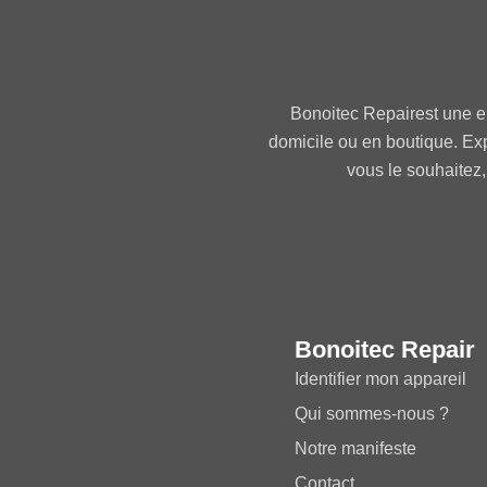
Bonoitec Repairest une e
domicile ou en boutique. Ex
vous le souhaitez,
Bonoitec Repair
Identifier mon appareil
Qui sommes-nous ?
Notre manifeste
Contact