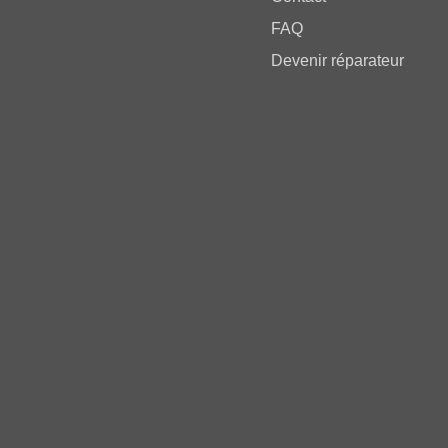
FAQ
Devenir réparateur