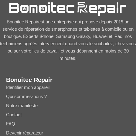
Bonoitec Repairest une entreprise qui propose depuis 2019 un
service de réparation de smartphones et tablettes à domicile ou en
boutique. Experts iPhone, Samsung Galaxy, Huawei et iPad, nos
techniciens agréés interviennent quand vous le souhaitez, chez vous
ou sur votre lieu de travail, et vous dépannent en moins de 30
minutes.
Bonoitec Repair
Identifier mon appareil
Qui sommes-nous ?
Notre manifeste
Contact
FAQ
Devenir réparateur