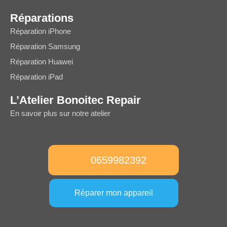
Réparations
Réparation iPhone
Réparation Samsung
Réparation Huawei
Réparation iPad
L’Atelier Bonoitec Repair
En savoir plus sur notre atelier
0659982392
Réparer mon appareil