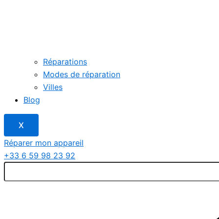
Réparations
Modes de réparation
Villes
Blog
X
Réparer mon appareil
+33 6 59 98 23 92