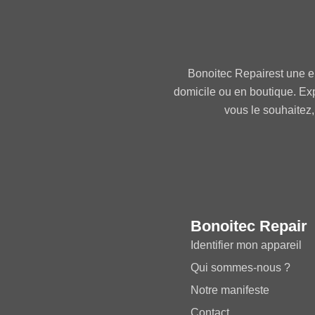
Bonoitec Repairest une e
domicile ou en boutique. Ex
vous le souhaitez,
Bonoitec Repair
Identifier mon appareil
Qui sommes-nous ?
Notre manifeste
Contact