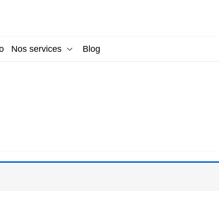
o
Nos services
Blog