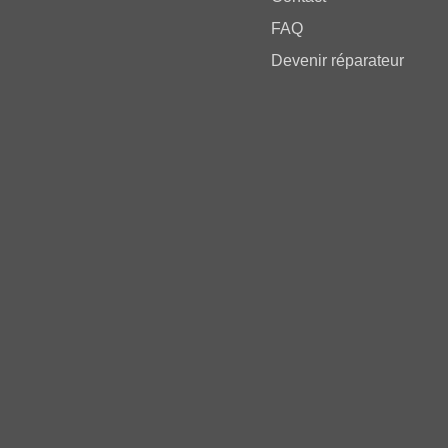
FAQ
Devenir réparateur