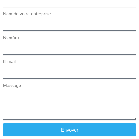
Nom de votre entreprise
Numéro
E-mail
Message
Envoyer