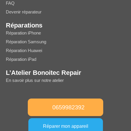
FAQ
Devenir réparateur
Réparations
Réparation iPhone
Réparation Samsung
Réparation Huawei
Réparation iPad
L’Atelier Bonoitec Repair
En savoir plus sur notre atelier
0659982392
Réparer mon appareil