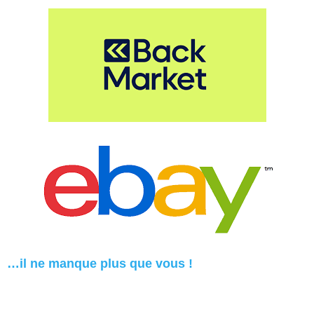
…il ne manque plus que vous !