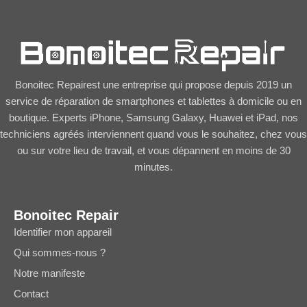
Bonoitec Repairest une entreprise qui propose depuis 2019 un
service de réparation de smartphones et tablettes à domicile ou en
boutique. Experts iPhone, Samsung Galaxy, Huawei et iPad, nos
techniciens agréés interviennent quand vous le souhaitez, chez vous
ou sur votre lieu de travail, et vous dépannent en moins de 30
minutes.
Bonoitec Repair
Identifier mon appareil
Qui sommes-nous ?
Notre manifeste
Contact