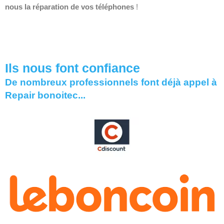
nous la réparation de vos téléphones
!
Ils nous font confiance
De nombreux professionnels font déjà appel à
Repair bonoitec...