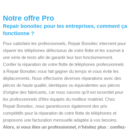
Notre offre Pro
Repair bonoitec pour les entreprises, comment ça
fonctionne ?
Pour satisfaire les professionnels, Repair Bonoitec intervient pour
réparer les téléphones défectueux de votre flotte et les soumet à
une série de tests afin de garantir leur bon fonctionnement.
Confier la réparation de votre flotte de téléphones professionnels
à Repair Bonoitec vous fait gagner du temps et vous évite les
déplacements. Nous effectuons diverses réparations avec des
pièces de haute qualité, identiques ou équivalentes aux pièces
d’origine des fabricants, car nous savons qu’il est essentiel pour
les professionnels d’être équipés du meilleur matériel. Chez
Repair Bonoitec, nous garantissons également des prix
compétitifs pour la réparation de votre flotte de téléphones et
proposons une facturation mensuelle adaptée à vos besoins.
Alors, si vous êtes un professionnel, n’hésitez plus : confiez-