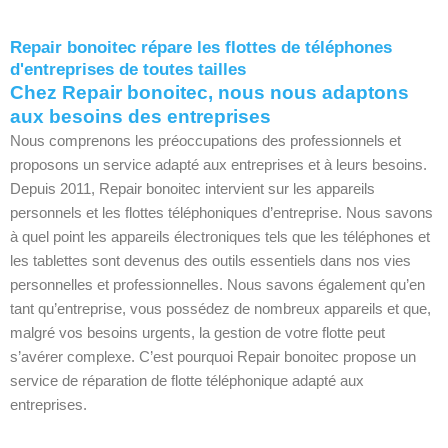
Repair bonoitec répare les flottes de téléphones
d'entreprises de toutes tailles
Chez Repair bonoitec, nous nous adaptons
aux besoins des entreprises
Nous comprenons les préoccupations des professionnels et
proposons un service adapté aux entreprises et à leurs besoins.
Depuis 2011, Repair bonoitec intervient sur les appareils
personnels et les flottes téléphoniques d’entreprise. Nous savons
à quel point les appareils électroniques tels que les téléphones et
les tablettes sont devenus des outils essentiels dans nos vies
personnelles et professionnelles. Nous savons également qu’en
tant qu’entreprise, vous possédez de nombreux appareils et que,
malgré vos besoins urgents, la gestion de votre flotte peut
s’avérer complexe. C’est pourquoi Repair bonoitec propose un
service de réparation de flotte téléphonique adapté aux
entreprises.