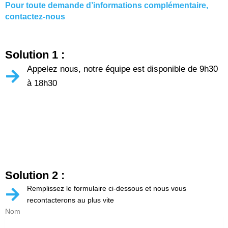
Pour toute demande d’informations complémentaire,
contactez-nous
Solution 1 :
Appelez nous, notre équipe est disponible de 9h30
à 18h30
Solution 2 :
Remplissez le formulaire ci-dessous et nous vous
recontacterons au plus vite
Nom