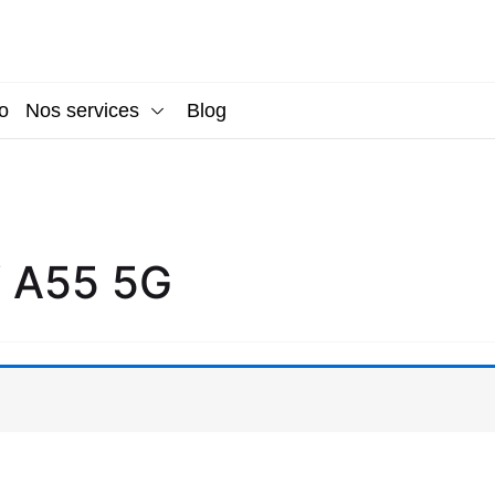
o
Nos services
Blog
 A55 5G