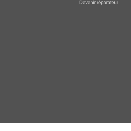
Devenir réparateur