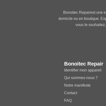
Bonoitec Repairest une e
domicile ou en boutique. Ex
vous le souhaitez,
Bonoitec Repair
Identifier mon appareil
Qui sommes-nous ?
Notre manifeste
Contact
FAQ