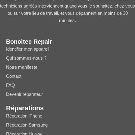
techniciens agréés interviennent quand vous le souhaitez, chez vous
ou sur votre lieu de travail, et vous dépannent en moins de 30
minutes.
Bonoitec Repair
Identifier mon appareil
Qui sommes-nous ?
Notre manifeste
Contact
FAQ
Devenir réparateur
Réparations
Réparation iPhone
Réparation Samsung
Réparation Huawei