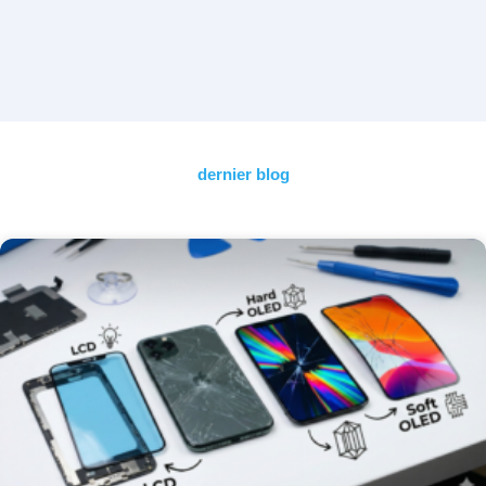
dernier blog