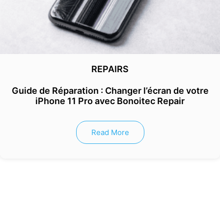
REPAIRS
Guide de Réparation : Changer l’écran de votre
iPhone 11 Pro avec Bonoitec Repair
Read More