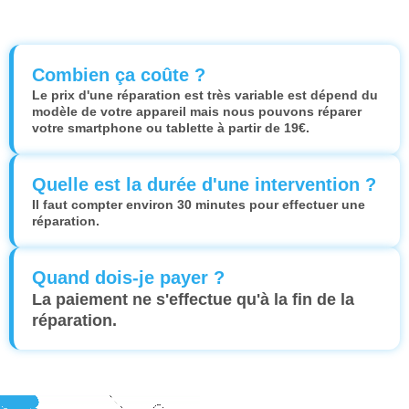
Combien ça coûte ?
Le prix d'une réparation est très variable est dépend du
modèle de votre appareil mais nous pouvons réparer
votre smartphone ou tablette à partir de 19€.
Quelle est la durée d'une intervention ?
Il faut compter environ 30 minutes pour effectuer une
réparation.
Quand dois-je payer ?
La paiement ne s'effectue qu'à la fin de la
réparation.