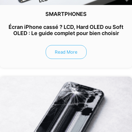
SMARTPHONES
Écran iPhone cassé ? LCD, Hard OLED ou Soft
OLED : Le guide complet pour bien choisir
Read More