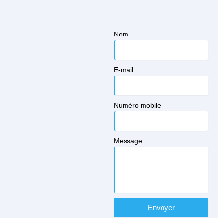
Nom
E-mail
Numéro mobile
Message
Envoyer