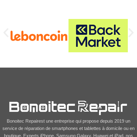
Bonoitec Repairest une entreprise qui propose depuis 2019 un
service de réparation de smartphones et tablettes à domicile ou en
boutique. Experts iPhone, Samsung Galaxy, Huawei et iPad, nos