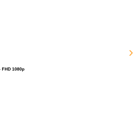
– FHD 1080p