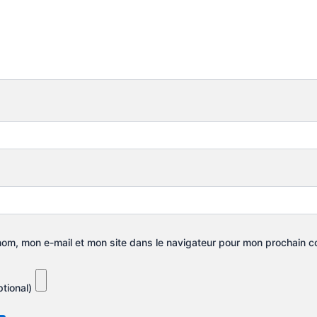
nom, mon e-mail et mon site dans le navigateur pour mon prochain 
tional)