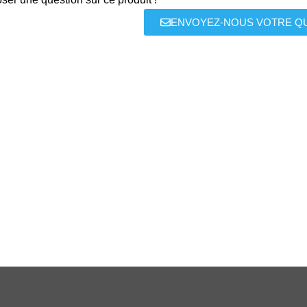
ENVOYEZ-NOUS VOTRE Q