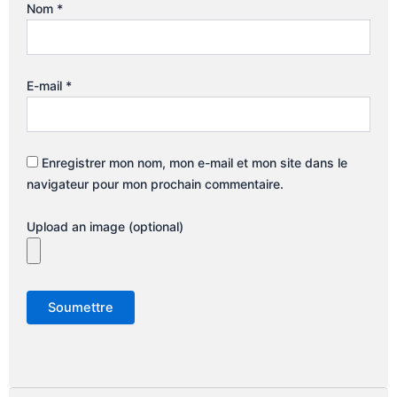
Nom
*
E-mail
*
Enregistrer mon nom, mon e-mail et mon site dans le
navigateur pour mon prochain commentaire.
Upload an image (optional)