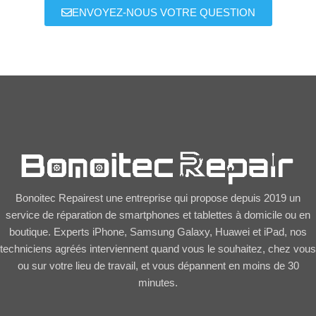
ENVOYEZ-NOUS VOTRE QUESTION
Bonoitec Repairest une entreprise qui propose depuis 2019 un
service de réparation de smartphones et tablettes à domicile ou en
boutique. Experts iPhone, Samsung Galaxy, Huawei et iPad, nos
techniciens agréés interviennent quand vous le souhaitez, chez vous
ou sur votre lieu de travail, et vous dépannent en moins de 30
minutes.