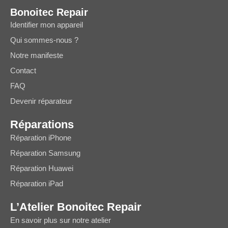
Bonoitec Repair
Identifier mon appareil
Qui sommes-nous ?
Notre manifeste
Contact
FAQ
Devenir réparateur
Réparations
Réparation iPhone
Réparation Samsung
Réparation Huawei
Réparation iPad
L’Atelier Bonoitec Repair
En savoir plus sur notre atelier