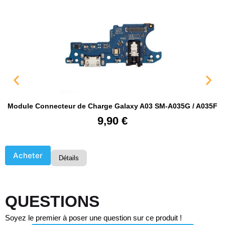
Module Connecteur de Charge Galaxy A03 SM-A035G / A035F
9,90
€
Acheter
Détails
QUESTIONS
Soyez le premier à poser une question sur ce produit !