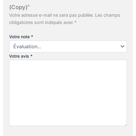
(Copy)”
Votre adresse e-mail ne sera pas publiée.
Les champs
obligatoires sont indiqués avec
*
Votre note
*
Votre avis
*