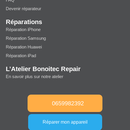
FAQ
Devenir réparateur
Réparations
Réparation iPhone
Réparation Samsung
Réparation Huawei
Réparation iPad
L’Atelier Bonoitec Repair
En savoir plus sur notre atelier
0659982392
Réparer mon appareil