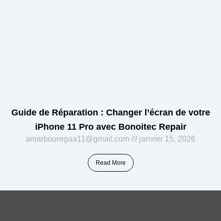
Guide de Réparation : Changer l’écran de votre
iPhone 11 Pro avec Bonoitec Repair
amarbouregaa11@gmail.com
janvier 15, 2026
Read More