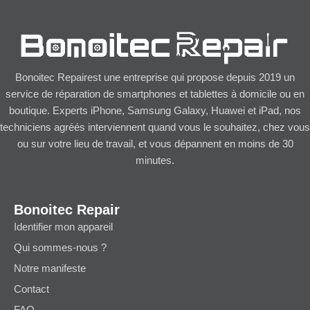
Bonoitec Repairest une entreprise qui propose depuis 2019 un
service de réparation de smartphones et tablettes à domicile ou en
boutique. Experts iPhone, Samsung Galaxy, Huawei et iPad, nos
techniciens agréés interviennent quand vous le souhaitez, chez vous
ou sur votre lieu de travail, et vous dépannent en moins de 30
minutes.
Bonoitec Repair
Identifier mon appareil
Qui sommes-nous ?
Notre manifeste
Contact