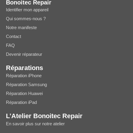
Bonoitec Repair
Identifier mon appareil
Qui sommes-nous ?
Notre manifeste
Contact
FAQ
Devenir réparateur
Réparations
Réparation iPhone
Réparation Samsung
Réparation Huawei
Réparation iPad
L’Atelier Bonoitec Repair
En savoir plus sur notre atelier