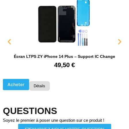
Écran LTPS ZY iPhone 14 Plus – Support IC Change
49,50
€
Acheter
Détails
QUESTIONS
Soyez le premier à poser une question sur ce produit !