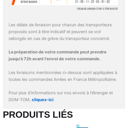
Les délais de livraison pour chacun des transporteurs
proposés sont à titre indicatif et peuvent se voir
rallongés en cas de grève du transporteur concerné.
La préparation de votre commande peut prendre
jusqu'à 72h avant l'envoi de votre commande.
Les livraisons mentionnées ci-dessus sont appliquées à
toutes les commandes livrées en France Métropolitaine.
Pour plus d'informations sur nos envois à l'étranger et
DOM-TOM,
cliquez-ici
.
PRODUITS LIÉS​