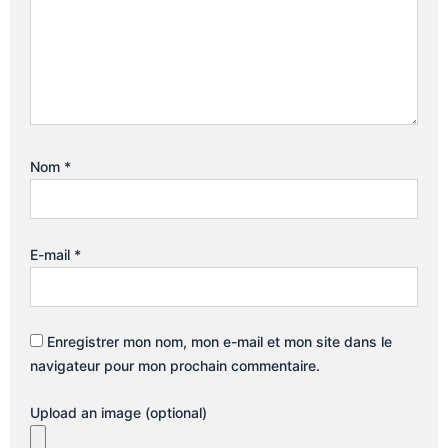
Nom
*
E-mail
*
Enregistrer mon nom, mon e-mail et mon site dans le
navigateur pour mon prochain commentaire.
Upload an image (optional)