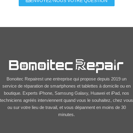
ENVOYEZ-NOUS VOTRE QUESTION
Bonoitec Repairest une entreprise qui propose depuis 2019 un
service de réparation de smartphones et tablettes à domicile ou en
boutique. Experts iPhone, Samsung Galaxy, Huawei et iPad, nos
techniciens agréés interviennent quand vous le souhaitez, chez vous
ou sur votre lieu de travail, et vous dépannent en moins de 30
minutes.