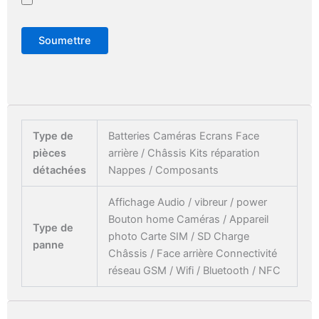
Type de
Batteries Caméras Ecrans Face
pièces
arrière / Châssis Kits réparation
détachées
Nappes / Composants
Affichage Audio / vibreur / power
Bouton home Caméras / Appareil
Type de
photo Carte SIM / SD Charge
panne
Châssis / Face arrière Connectivité
réseau GSM / Wifi / Bluetooth / NFC